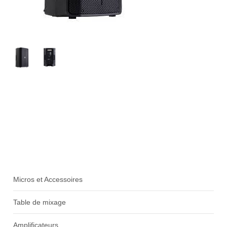
Location Sonorisation
Micros et Accessoires
Table de mixage
Amplificateurs