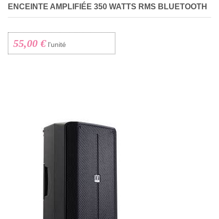
ENCEINTE AMPLIFIÉE 350 WATTS RMS BLUETOOTH
55,00 €
l'unité